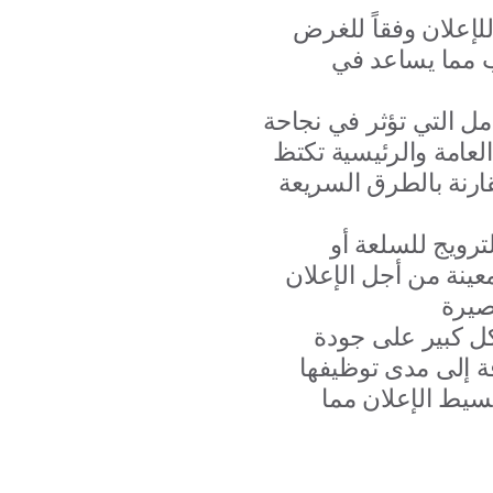
لإعلان وفقاً للغرض
 مما يساعد في
امل التي تؤثر في نجاحة
عامة والرئيسية تكتظ
ارنة بالطرق السريعة
ترويج للسلعة أو
ينة من أجل الإعلان
كل كبير على جودة
ة إلى مدى توظيفها
سيط الإعلان مما