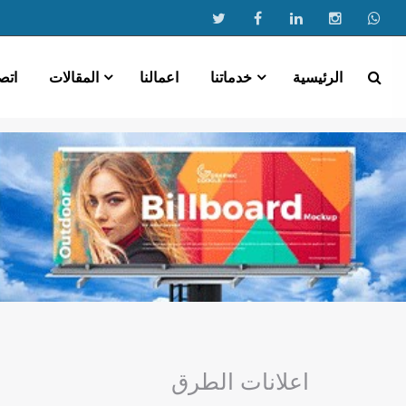
الرئيسية
خدماتنا
اعمالنا
المقالات
اتص
اعلانات الطرق