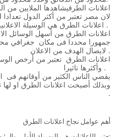
لان مصر تعتبر من أكثر الدول تعدادا
اعلانات الطرق هي الوسيلة الاعلانية الأفضل فى مصر .
جمهورا محددا فى مكان جغرافي محد
لايصال الهدف من الاعلان .
وأكثرها تاثيرا .
وبذلك أصبحت اعلانات الطرق او لها تأ
.
أهم عوامل نجاح اعلانات الطرق
تعتبر الإعلانات هي الوسيلة الأولى والرئ