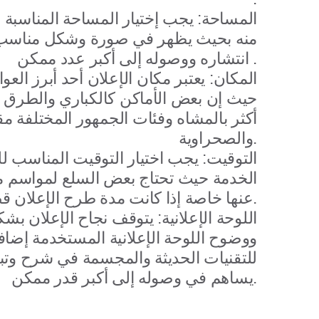
المساحة: يجب إختيار المساحة المناسبة ل
منه بحيث يظهر في صورة وشكل مناسب
انتشاره ووصوله إلى أكبر عدد ممكن .
المكان
: يعتبر مكان الإعلان أحد أبرز العو
حيث إن بعض الأماكن كالكباري والطرق ال
أكثر بالمشاه وفئات الجمهور المختلفة مق
والصحراوية.
التوقيت: يجب اختيار التوقيت المناسب لل
الخدمة حيث تحتاج بعض السلع لمواسم مع
عنها خاصة إذا كانت مدة طرح الإعلان قصيرة.
اللوحة الإعلانية
: يتوقف نجاح الإعلان بش
ووضوح اللوحة الإعلانية المستخدمة إضاف
للتقنيات الحديثة والمجسمة في شرح وتب
يساهم في وصوله إلى أكبر قدر ممكن.