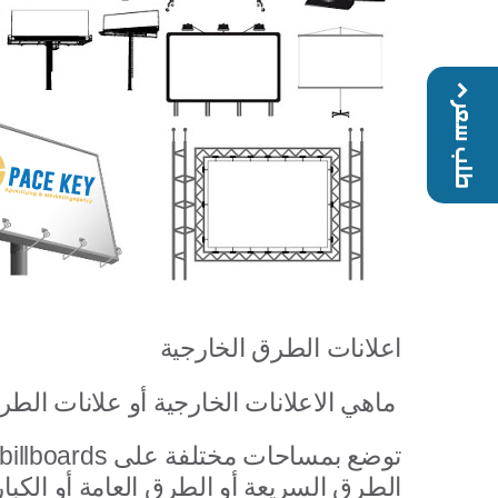
طلب سعر
اعلانات الطرق الخارجية
billboards ماهي الاعلانات الخارجية أو علانات الطرق
الطرق السريعة أو الطرق العامة أو الكبار