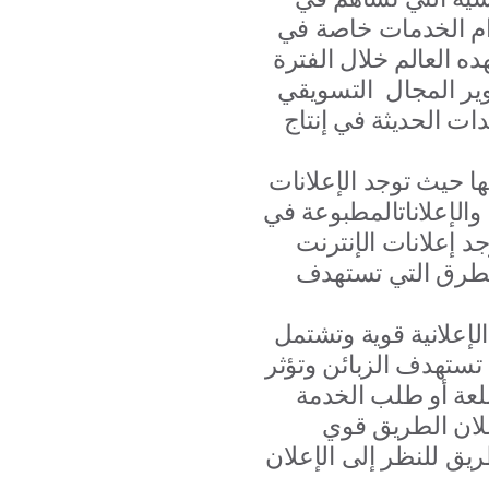
دام الخدمات خاصة في
ه العالم خلال الفترة
وير المجال التسويقي
ات الحديثة في إنتاج
ا حيث توجد الإعلانات
والإعلاناتالمطبوعة في
د إعلانات الإنترنت
الطرق التي تستهدف
لإعلانية قوية وتشتمل
تستهدف الزبائن وتؤثر
لان الطريق قوي
ق للنظر إلى الإعلان