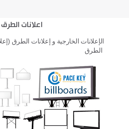
اعلانات الطرق
الطرق