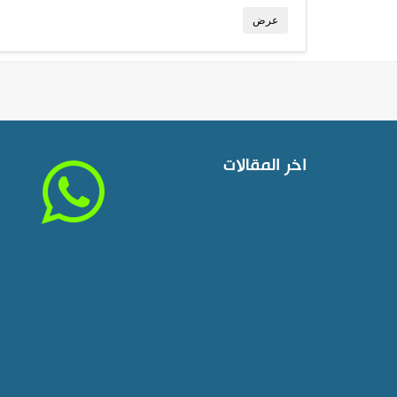
عرض
اخر المقالات