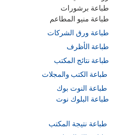
طباعة برشورات
طباعة منيو المطاعم
طباعة ورق الشركات
طباعة الأظرف
طباعة نتائج المكتب
طباعة الكتب والمجلات
طباعة النوت بوك
طباعة البلوك نوت
طباعة نتيجة المكتب