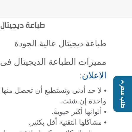
طباعة ديجيتال
طباعة ديجيتال عالية الجودة
مميزات الطباعة الديجيتال فى
الاعلان
:
طلب سعر
• لا حد أدنى وتستطيع أن تحصل منها
واحدة إن شئت.
• ألوانها أكثر حيوية.
• مشاكلها التقنية أقل بكثير.