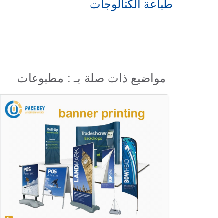
طباعة الكتالوجات
ط
مواضيع ذات صلة بـ : مطبوعات